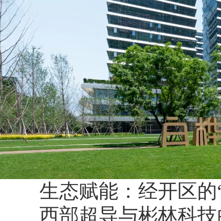
生态赋能：经开区的“
西部超导与彬林科技的