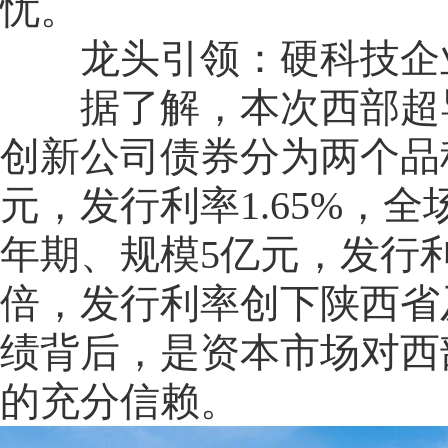
忧。
龙头引领：硬科技企业
据了解，本次西部超导
创新公司债券分为两个品
元，发行利率1.65%，全
年期、规模5亿元，发行利率
倍，发行利率创下陕西省
绩背后，是资本市场对西
的充分信赖。