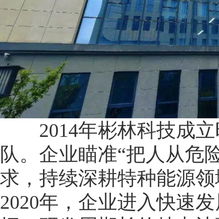
2014年彬林科技成立
队。企业瞄准“把人从危
求，持续深耕特种能源领
2020年，企业进入快速