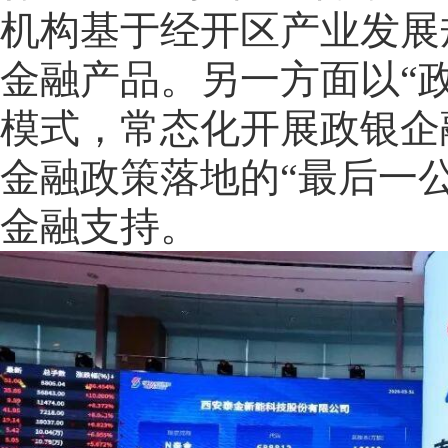
机构基于经开区产业发展
金融产品。另一方面以“政
模式，常态化开展政银企
金融政策落地的“最后一
金融支持。