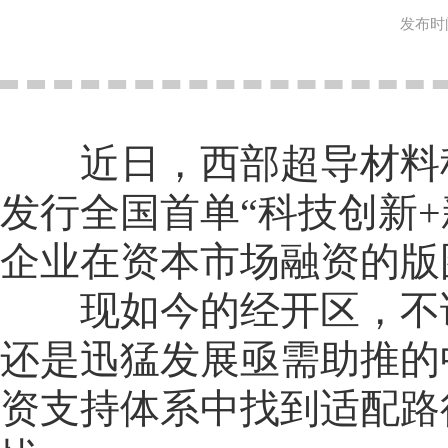
发布时间
近日，西部超导材料科
发行全国首单“科技创新
企业在资本市场融资的版
现如今的经开区，不论
还是迅猛发展亟需助推的
资支持体系中找到适配路