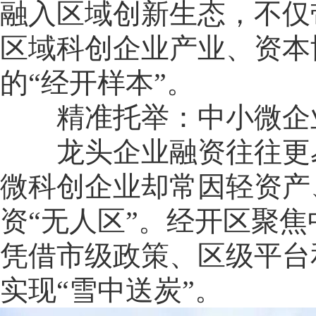
融入区域创新生态，不仅
区域科创企业产业、资本
的“经开样本”。
精准托举：中小微企业
龙头企业融资往往更易
微科创企业却常因轻资产
资“无人区”。经开区聚焦
凭借市级政策、区级平台
实现“雪中送炭”。