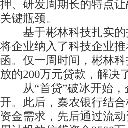
押、研发周期长的特点让
关键瓶颈。
基于彬林科技扎实的技
将企业纳入了科技企业推
函。仅一周时间，彬林科
放的200万元贷款，解
从“首贷”破冰开始，
开。此后，秦农银行结合
资金需求，先后通过流动