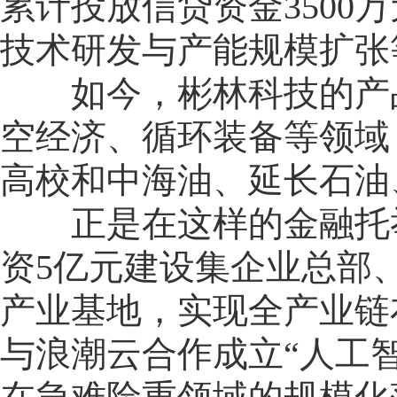
累计投放信贷资金3500
技术研发与产能规模扩张
如今，彬林科技的产品
空经济、循环装备等领域
高校和中海油、延长石油
正是在这样的金融托举
资5亿元建设集企业总部
产业基地，实现全产业链布
与浪潮云合作成立“人工