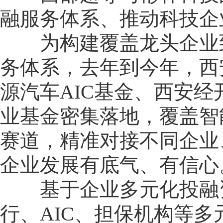
融服务体系、推动科技企
为构建覆盖龙头企业到
务体系，去年到今年，西
源汽车AIC基金、西安
业基金密集落地，覆盖智
赛道，精准对接不同企业
企业发展有底气、有信心
基于企业多元化投融资
行、AIC、担保机构等