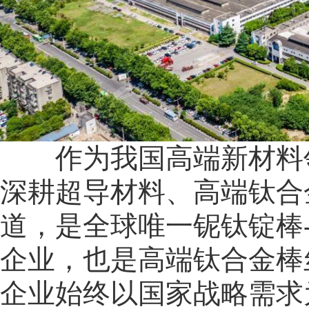
作为我国高端新材料领
深耕超导材料、高端钛合
道，是全球唯一铌钛锭棒
企业，也是高端钛合金棒
企业始终以国家战略需求