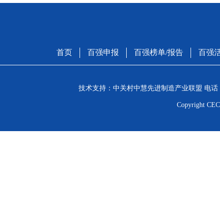
首页
百强申报
百强榜单/报告
百强
技术支持：中关村中慧先进制造产业联盟 电话：01
Copyright CEC