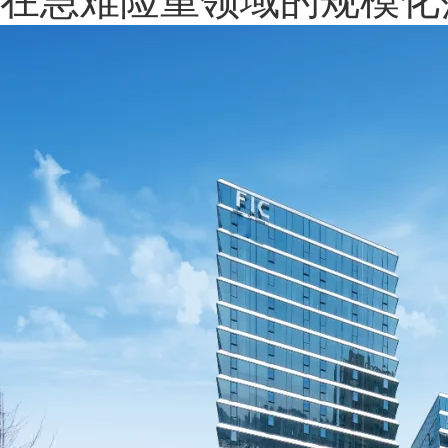
在急难险重领域的规模化