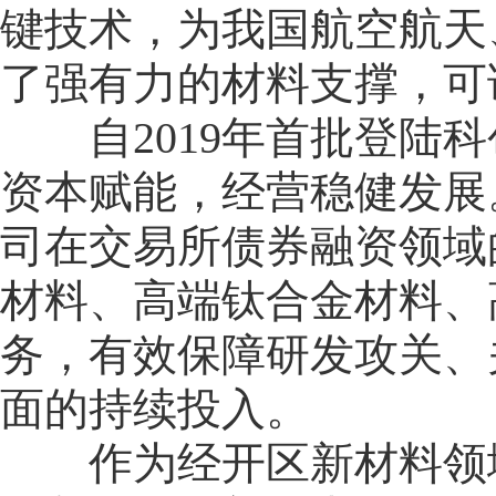
键技术，为我国航空航天
了强有力的材料支撑，可
自2019年首批登陆科
资本赋能，经营稳健发展
司在交易所债券融资领域
材料、高端钛合金材料、
务，有效保障研发攻关、
面的持续投入。
作为经开区新材料领域