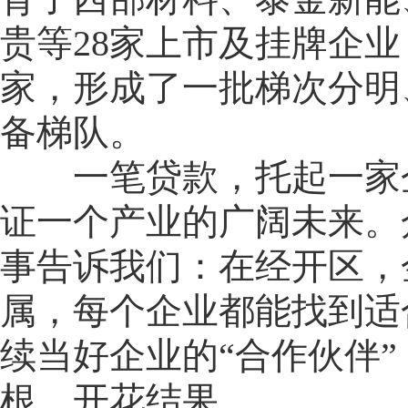
贵等28家上市及挂牌企业
家，形成了一批梯次分明
备梯队。
一笔贷款，托起一家企
证一个产业的广阔未来。
事告诉我们：在经开区，
属，每个企业都能找到适
续当好企业的“合作伙伴
根、开花结果。