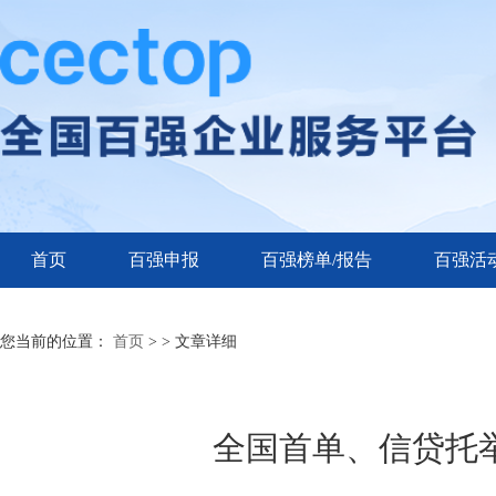
首页
百强申报
百强榜单/报告
百强活
您当前的位置：
首页
>
> 文章详细
全国首单、信贷托