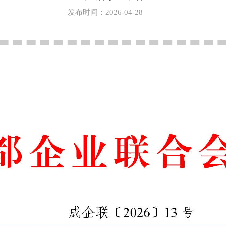
发布时间：2026-04-28