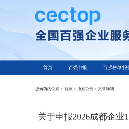
首页
百强申报
百强榜单/报
您当前的位置：
首页
>
通知公告
> 文章详细
关于申报2026成都企业