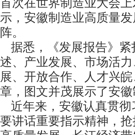
首次在世界制造业大会上
示，安徽制造业高质量发
阵。
据悉，《发展报告》紧
述、产业发展、市场活力
展、开放合作、人才兴皖
章，图文并茂展示了安徽
近年来，安徽认真贯彻
要讲话重要指示精神，抢