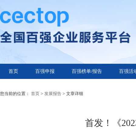
首页
百强申报
百强榜单/报告
百强活
您当前的位置：
首页
>
发展报告
> 文章详细
首发！《20