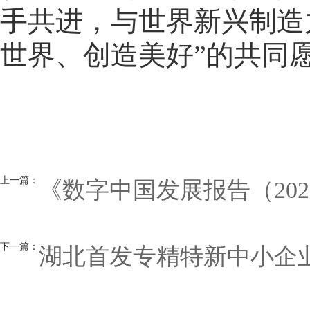
手共进，与世界新兴制造
世界、创造美好”的共同
上一篇：
《数字中国发展报告（20
下一篇：
湖北首发专精特新中小企