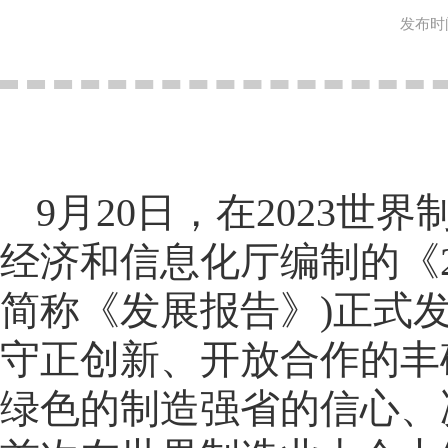
发布时间
9月20日，在2023
经济和信息化厅编制的《2
简称《发展报告》)正式
守正创新、开放合作的丰
绿色的制造强省的信心、