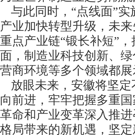
与此同时，“点线面”
产业加快转型升级，未来
重点产业链“锻长补短”
面，制造业科技创新、绿
营商环境等多个领域都展
放眼未来，安徽将坚定
向前进，牢牢把握多重国
革命和产业变革深入推进
格局带来的新机遇，坚定