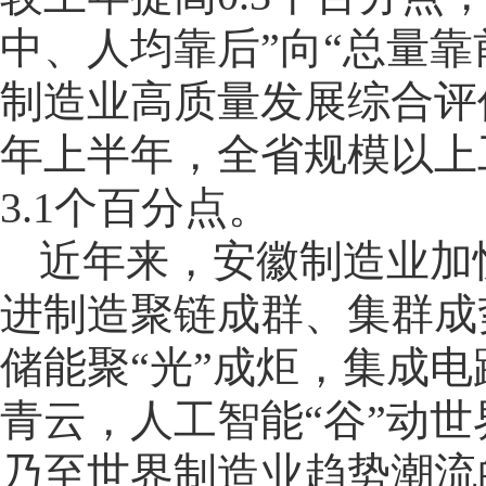
中、人均靠后”向“总量
制造业高质量发展综合评价
年上半年，全省规模以上工
3.1个百分点。
近年来，安徽制造业加
进制造聚链成群、集群成
储能聚“光”成炬，集成电
青云，人工智能“谷”动
乃至世界制造业趋势潮流