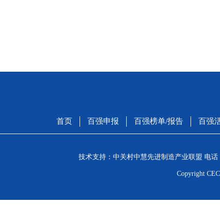
首页
百强申报
百强榜单/报告
百强
技术支持：中关村中慧先进制造产业联盟 电话：01
Copyright CEC