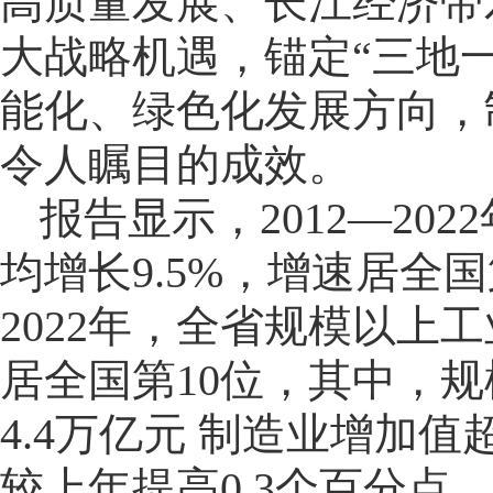
高质量发展、长江经济带
大战略机遇，锚定“三地
能化、绿色化发展方向，
令人瞩目的成效。
报告显示，2012—20
均增长9.5%，增速居全
2022年，全省规模以上
居全国第10位，其中，
4.4万亿元 制造业增加值
较上年提高0.3个百分点